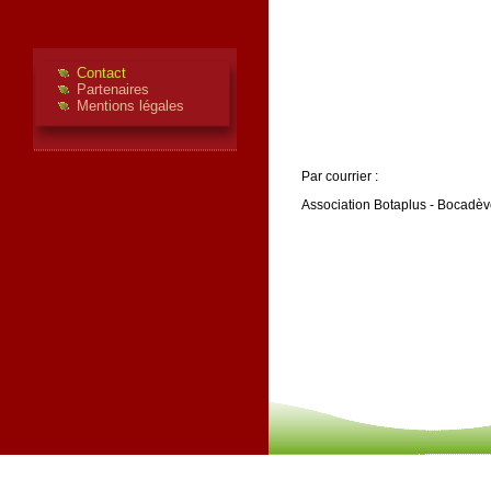
Contact
Partenaires
Mentions légales
Par courrier :
Association Botaplus - Bocadèv